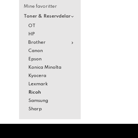
Mine favoritter
Toner & Reservdelar
OT
HP
Brother
Canon
Epson
Konica Minolta
Kyocera
Lexmark
Ricoh
Samsung
Sharp