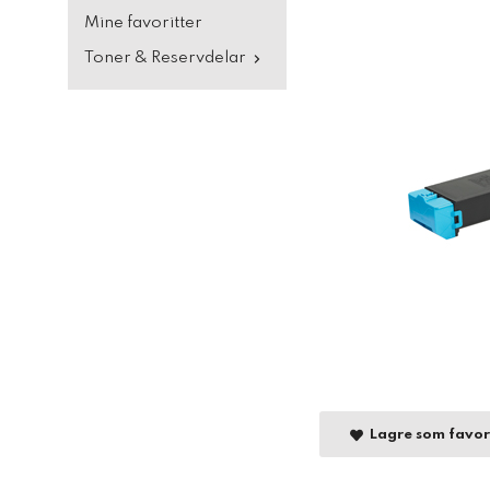
Mine favoritter
Toner & Reservdelar
Lagre som favor