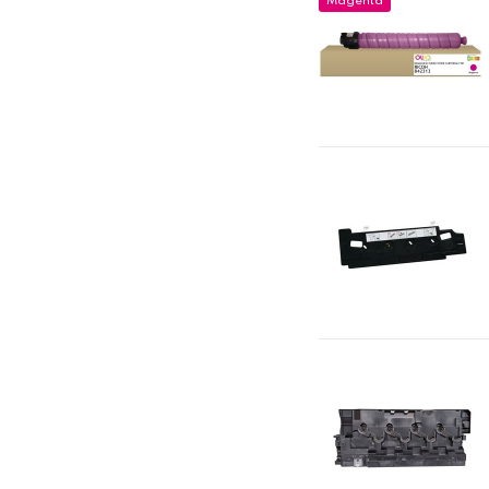
Magenta