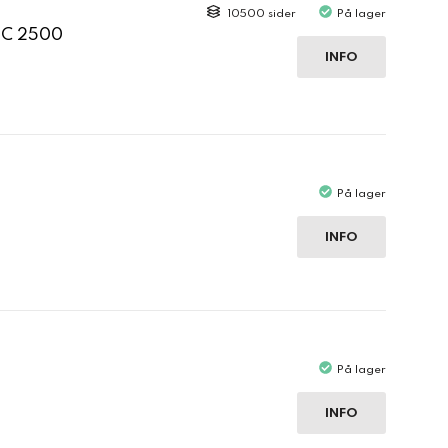
10500 sider
På lager
 C 2500
INFO
På lager
INFO
På lager
INFO