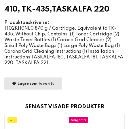
410, TK-435,TASKALFA 220
Produktbeskrivelse:
1T02KH0NL0 870 g / Cartridge, Equivalent to TK-
435, Without Chip, Contains: (1) Toner Cartridge (2)
Waste Toner Bottles (1) Corona Grid Cleaner (2)
Small Poly Waste Bags (1) Large Poly Waste Bag (1)
Corona Grid Cleaning Instructions (1) Installation
Instructions TASKALFA 180, TASKALFA 181, TASKALFA
220, TASKALFA 221
Lagre som favoritt
SENAST VISADE PRODUKTER
Gul
Magenta